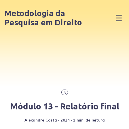
Metodologia da
Pesquisa em Direito
PJ
Módulo 13 - Relatório final
Alexandre Costa
∙
2024
∙ 1 min. de leitura