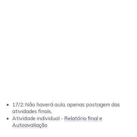
17/2: Não haverá aula, apenas postagem das
atividades finais.
Atividade individual -
Relatório final e
Autoavaliação