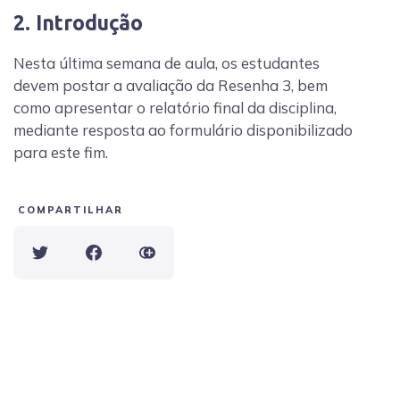
2. Introdução
Nesta última semana de aula, os estudantes
devem postar a avaliação da Resenha 3, bem
como apresentar o relatório final da disciplina,
mediante resposta ao formulário disponibilizado
para este fim.
COMPARTILHAR