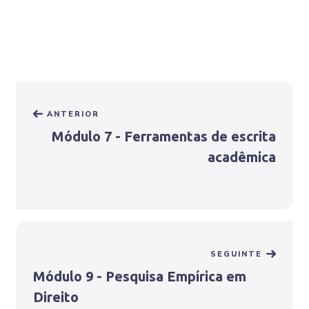
ANTERIOR
Módulo 7 - Ferramentas de escrita
acadêmica
SEGUINTE
Módulo 9 - Pesquisa Empírica em
Direito