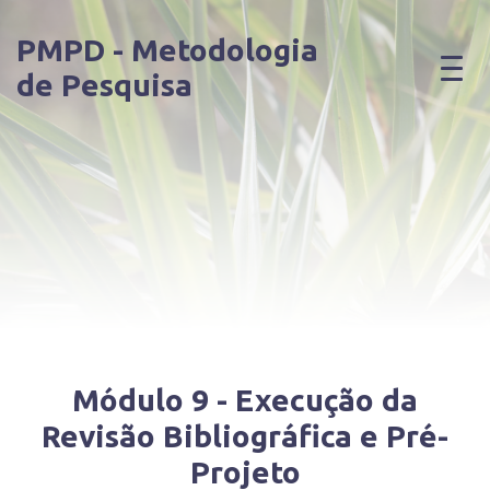
PMPD - Metodologia
de Pesquisa
Módulo 9 - Execução da
Revisão Bibliográfica e Pré-
Projeto