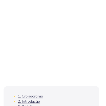
1. Cronograma
2. Introdução