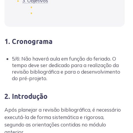
3. Objetivos
1. Cronograma
5/6: Não haverá aula em função do feriado. O
tempo deve ser dedicado para a realização da
revisão bibliográfica e para o desenvolvimento
do pré-projeto.
2. Introdução
Após planejar a revisão bibliográfica, é necessário
executá-la de forma sistemática e rigorosa,
segundo as orientações contidas no módulo
anterior.