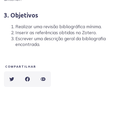
3. Objetivos
Realizar uma revisão bibliográfica mínima.
Inserir as referências obtidas no Zotero.
Escrever uma descrição geral da bibliografia
encontrada.
COMPARTILHAR