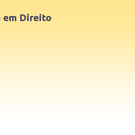
 em Direito