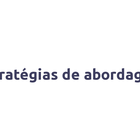
ratégias de abord