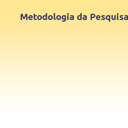
Metodologia da Pesquisa