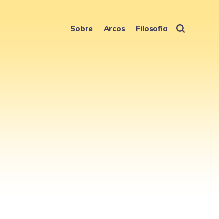
Sobre
Arcos
Filosofia