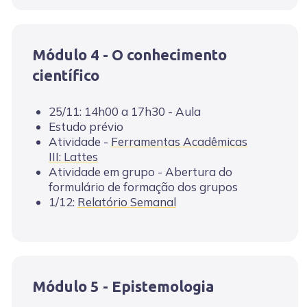
Módulo 4 - O conhecimento
científico
25/11: 14h00 a 17h30 - Aula
Estudo prévio
Atividade -
Ferramentas Acadêmicas
III: Lattes
Atividade em grupo - Abertura do
formulário de formação dos grupos
1/12:
Relatório Semanal
Módulo 5 - Epistemologia