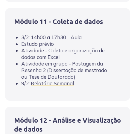
Módulo 11 - Coleta de dados
3/2: 14h00 a 17h30 - Aula
Estudo prévio
Atividade - Coleta e organização de
dados com Excel
Atividade em grupo - Postagem da
Resenha 2 (Dissertação de mestrado
ou Tese de Doutorado)
9/2:
Relatório Semanal
Módulo 12 - Análise e Visualização
de dados