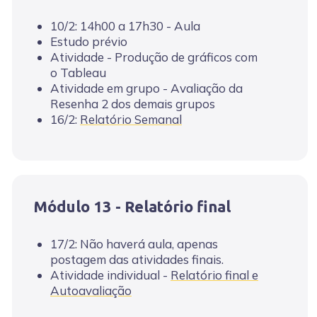
10/2: 14h00 a 17h30 - Aula
Estudo prévio
Atividade - Produção de gráficos com
o Tableau
Atividade em grupo - Avaliação da
Resenha 2 dos demais grupos
16/2:
Relatório Semanal
Módulo 13 - Relatório final
17/2: Não haverá aula, apenas
postagem das atividades finais.
Atividade individual -
Relatório final e
Autoavaliação