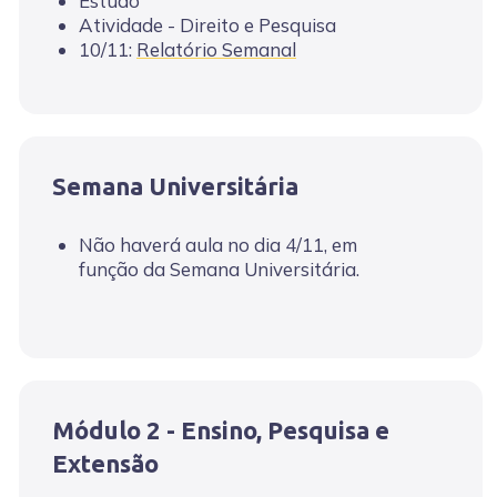
Estudo
Atividade - Direito e Pesquisa
10/11:
Relatório Semanal
Semana Universitária
Não haverá aula no dia 4/11, em
função da Semana Universitária.
Módulo 2 - Ensino, Pesquisa e
Extensão