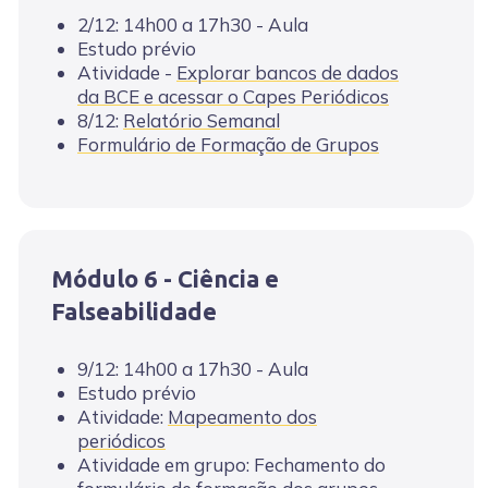
2/12: 14h00 a 17h30 - Aula
Estudo prévio
Atividade -
Explorar bancos de dados
da BCE e acessar o Capes Periódicos
8/12:
Relatório Semanal
Formulário de Formação de Grupos
Módulo 6 - Ciência e
Falseabilidade
9/12: 14h00 a 17h30 - Aula
Estudo prévio
Atividade:
Mapeamento dos
periódicos
Atividade em grupo: Fechamento do