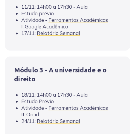
11/11: 14h00 a 17h30 - Aula
Estudo prévio
Atividade -
Ferramentas Acadêmicas
I: Google Acadêmico
17/11:
Relatório Semanal
Módulo 3 - A universidade e o
direito
18/11: 14h00 a 17h30 - Aula
Estudo Prévio
Atividade -
Ferramentas Acadêmicas
II: Orcid
24/11:
Relatório Semanal