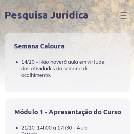
Pesquisa Jurídica
Semana Caloura
14/10 - Não haverá aula em virtude
das atividades da semana de
acolhimento.
Módulo 1 - Apresentação do Curso
21/10: 14h00 a 17h30 - Aula