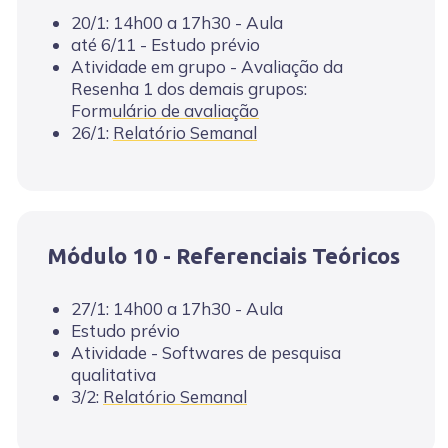
20/1: 14h00 a 17h30 - Aula
até 6/11 - Estudo prévio
Atividade em grupo - Avaliação da
Resenha 1 dos demais grupos:
Form
ulário de avaliação
26/1:
Relatório Semanal
Módulo 10 - Referenciais Teóricos
27/1: 14h00 a 17h30 - Aula
Estudo prévio
Atividade - Softwares de pesquisa
qualitativa
3/2:
Relatório Semanal