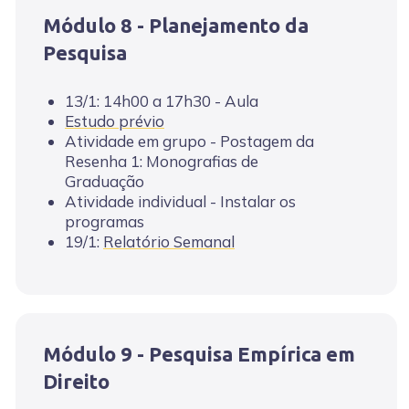
Módulo 8 - Planejamento da
Pesquisa
13/1: 14h00 a 17h30 - Aula
Estudo prévio
Atividade em grupo - Postagem da
Resenha 1: Monografias de
Graduação
Atividade individual - Instalar os
programas
19/1:
Relatório Semanal
Módulo 9 - Pesquisa Empírica em
Direito