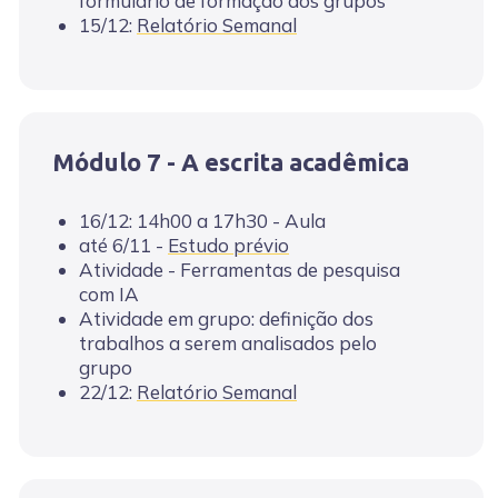
formulário de formação dos grupos
15/12:
Relatório Semanal
Módulo 7 - A escrita acadêmica
16/12: 14h00 a 17h30 - Aula
até 6/11 -
Estudo prévio
Atividade - Ferramentas de pesquisa
com IA
Atividade em grupo: definição dos
trabalhos a serem analisados pelo
grupo
22/12:
Relatório Semanal